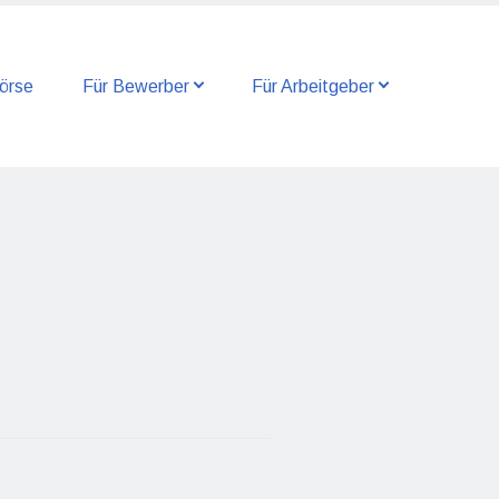
örse
Für Bewerber
Für Arbeitgeber