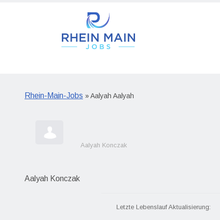
Rhein-Main-Jobs
» Aalyah Aalyah
Aalyah Konczak
Aalyah Konczak
Letzte Lebenslauf Aktualisierung: