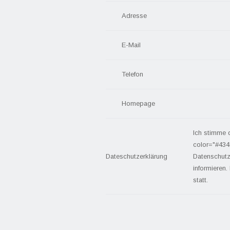
Adresse
E-Mail
Telefon
Homepage
Ich stimme 
color="#434
Dateschutzerklärung
Datenschutz
informieren.
statt.