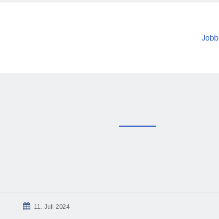
Jobb
11. Juli 2024