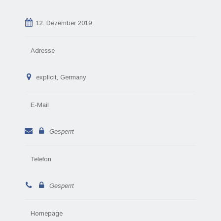
12. Dezember 2019
Adresse
explicit, Germany
E-Mail
Gesperrt
Telefon
Gesperrt
Homepage