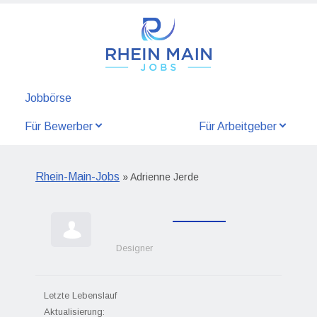
Jobbörse
Für Bewerber
Für Arbeitgeber
Rhein-Main-Jobs
» Adrienne Jerde
Designer
Letzte Lebenslauf
Aktualisierung: