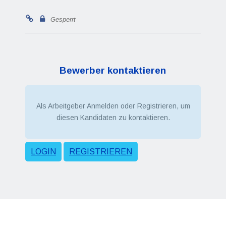
Gesperrt
Bewerber kontaktieren
Als Arbeitgeber Anmelden oder Registrieren, um
diesen Kandidaten zu kontaktieren.
LOGIN
REGISTRIEREN