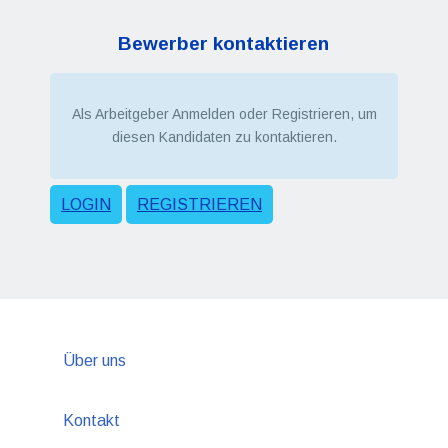
Bewerber kontaktieren
Als Arbeitgeber Anmelden oder Registrieren, um
diesen Kandidaten zu kontaktieren.
LOGIN
REGISTRIEREN
Über uns
Kontakt