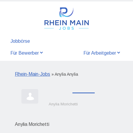
Jobbörse
Für Bewerber
Für Arbeitgeber
Rhein-Main-Jobs
» Anylia Anylia
Anylia Morichetti
Anylia Morichetti