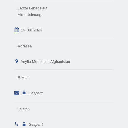
Letzte Lebenslauf
Aktualisierung:
16. Juli 2024
Adresse
Anylia Morichetti, Afghanistan
E-Mail
Gesperrt
Telefon
Gesperrt