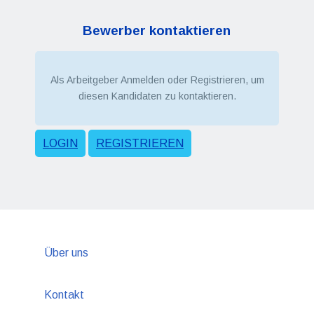
Bewerber kontaktieren
Als Arbeitgeber Anmelden oder Registrieren, um
diesen Kandidaten zu kontaktieren.
LOGIN
REGISTRIEREN
Über uns
Kontakt