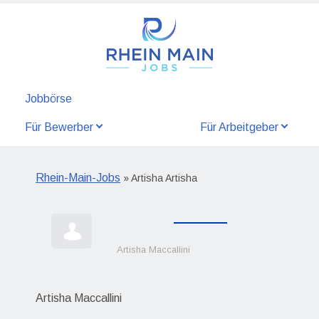
Jobbörse
Für Bewerber
Für Arbeitgeber
Rhein-Main-Jobs
» Artisha Artisha
Artisha Maccallini
Artisha Maccallini