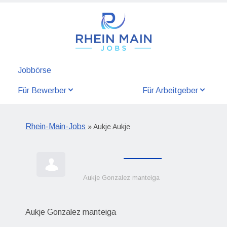
Jobbörse
Für Bewerber
Für Arbeitgeber
Rhein-Main-Jobs
» Aukje Aukje
Aukje Gonzalez manteiga
Aukje Gonzalez manteiga