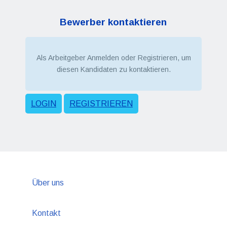
Bewerber kontaktieren
Als Arbeitgeber Anmelden oder Registrieren, um
diesen Kandidaten zu kontaktieren.
LOGIN
REGISTRIEREN
Über uns
Kontakt