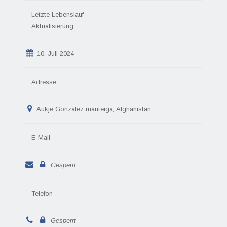
Letzte Lebenslauf
Aktualisierung:
10. Juli 2024
Adresse
Aukje Gonzalez manteiga, Afghanistan
E-Mail
Gesperrt
Telefon
Gesperrt