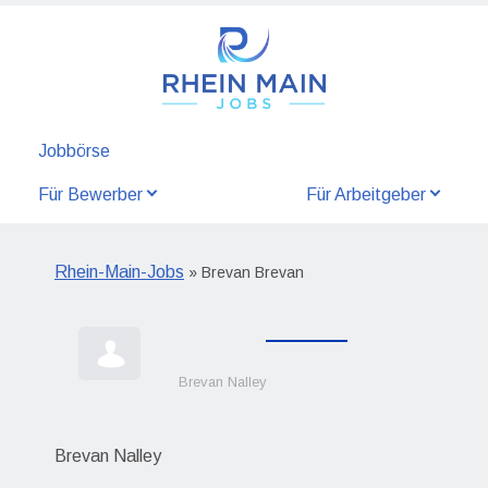
Jobbörse
Für Bewerber
Für Arbeitgeber
Rhein-Main-Jobs
» Brevan Brevan
Brevan Nalley
Brevan Nalley