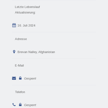
Letzte Lebenslauf
Aktualisierung:
16. Juli 2024
Adresse
Brevan Nalley, Afghanistan
E-Mail
Gesperrt
Telefon
Gesperrt