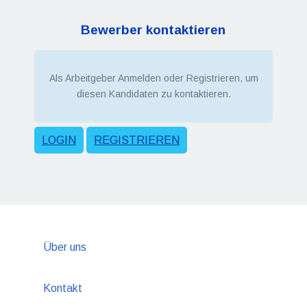
Bewerber kontaktieren
Als Arbeitgeber Anmelden oder Registrieren, um
diesen Kandidaten zu kontaktieren.
LOGIN
REGISTRIEREN
Über uns
Kontakt