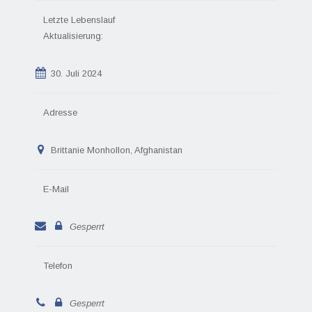
Letzte Lebenslauf
Aktualisierung:
30. Juli 2024
Adresse
Brittanie Monhollon, Afghanistan
E-Mail
Gesperrt
Telefon
Gesperrt