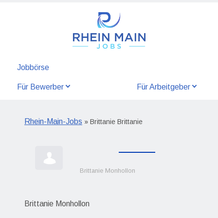
Jobbörse
Für Bewerber
Für Arbeitgeber
Rhein-Main-Jobs
» Brittanie Brittanie
Brittanie Monhollon
Brittanie Monhollon