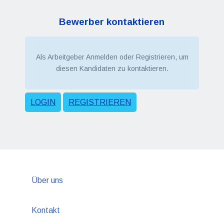
Bewerber kontaktieren
Als Arbeitgeber Anmelden oder Registrieren, um
diesen Kandidaten zu kontaktieren.
LOGIN
REGISTRIEREN
Über uns
Kontakt