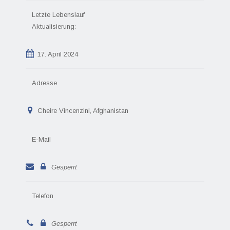
Letzte Lebenslauf
Aktualisierung:
17. April 2024
Adresse
Cheire Vincenzini, Afghanistan
E-Mail
Gesperrt
Telefon
Gesperrt