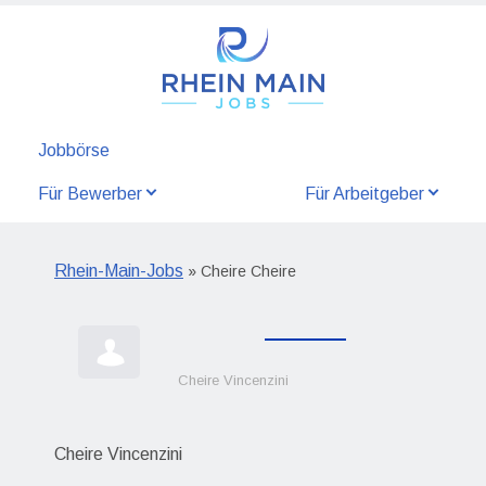
Jobbörse
Für Bewerber
Für Arbeitgeber
Rhein-Main-Jobs
» Cheire Cheire
Cheire Vincenzini
Cheire Vincenzini