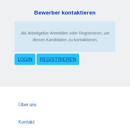
Bewerber kontaktieren
Als Arbeitgeber Anmelden oder Registrieren, um
diesen Kandidaten zu kontaktieren.
LOGIN
REGISTRIEREN
Über uns
Kontakt