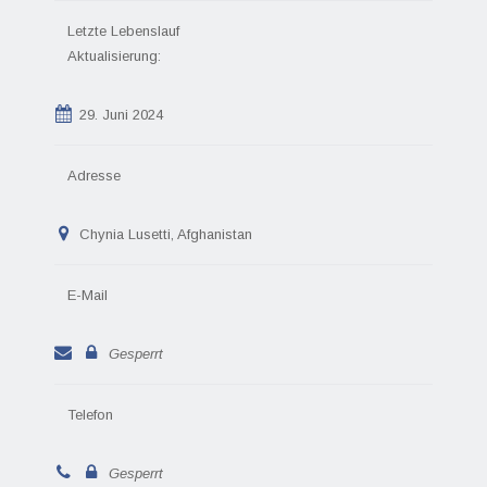
Letzte Lebenslauf
Aktualisierung:
29. Juni 2024
Adresse
Chynia Lusetti, Afghanistan
E-Mail
Gesperrt
Telefon
Gesperrt