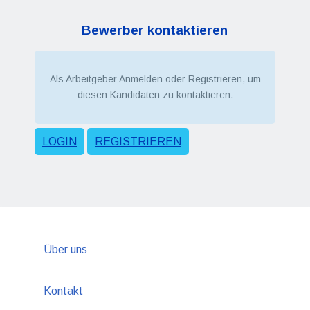
Bewerber kontaktieren
Als Arbeitgeber Anmelden oder Registrieren, um
diesen Kandidaten zu kontaktieren.
LOGIN
REGISTRIEREN
Über uns
Kontakt