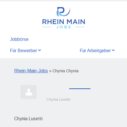
Jobbörse
Für Bewerber
Für Arbeitgeber
Rhein-Main-Jobs
» Chynia Chynia
Chynia Lusetti
Chynia Lusetti