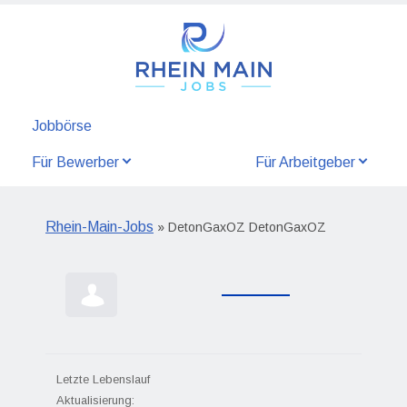
Jobbörse
Für Bewerber
Für Arbeitgeber
Rhein-Main-Jobs
» DetonGaxOZ DetonGaxOZ
Letzte Lebenslauf
Aktualisierung: