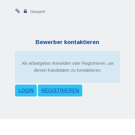
Gesperrt
Bewerber kontaktieren
Als Arbeitgeber Anmelden oder Registrieren, um
diesen Kandidaten zu kontaktieren.
LOGIN
REGISTRIEREN