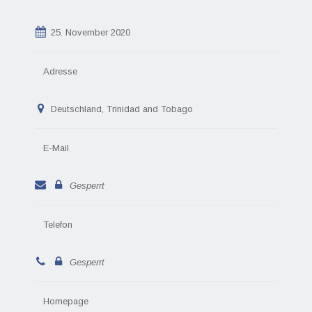
25. November 2020
Adresse
Deutschland, Trinidad and Tobago
E-Mail
Gesperrt
Telefon
Gesperrt
Homepage