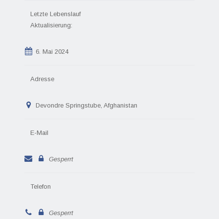
Letzte Lebenslauf
Aktualisierung:
6. Mai 2024
Adresse
Devondre Springstube, Afghanistan
E-Mail
Gesperrt
Telefon
Gesperrt