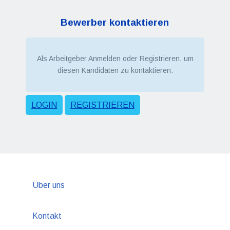
Bewerber kontaktieren
Als Arbeitgeber Anmelden oder Registrieren, um
diesen Kandidaten zu kontaktieren.
LOGIN
REGISTRIEREN
Über uns
Kontakt