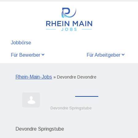
Jobbörse
Für Bewerber
Für Arbeitgeber
Rhein-Main-Jobs
» Devondre Devondre
Devondre Springstube
Devondre Springstube