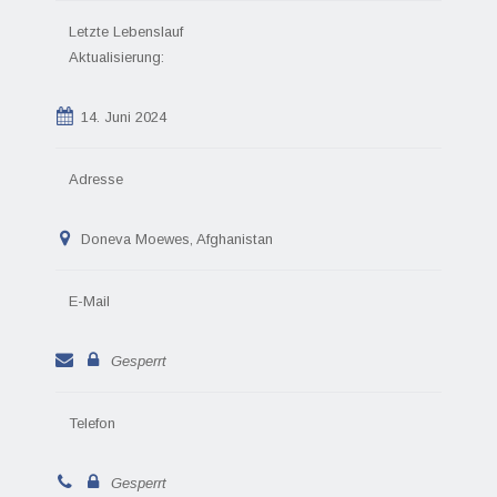
Letzte Lebenslauf
Aktualisierung:
14. Juni 2024
Adresse
Doneva Moewes, Afghanistan
E-Mail
Gesperrt
Telefon
Gesperrt