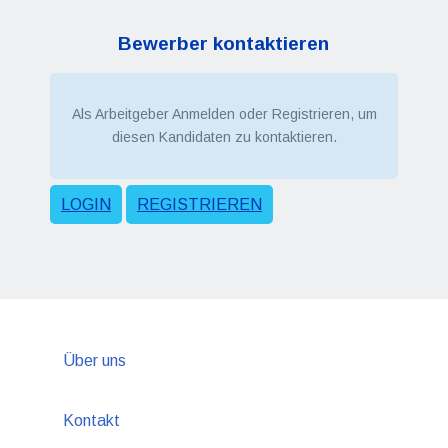
Bewerber kontaktieren
Als Arbeitgeber Anmelden oder Registrieren, um
diesen Kandidaten zu kontaktieren.
LOGIN
REGISTRIEREN
Über uns
Kontakt