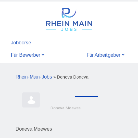
Jobbörse
Für Bewerber
Für Arbeitgeber
Rhein-Main-Jobs
» Doneva Doneva
Doneva Moewes
Doneva Moewes