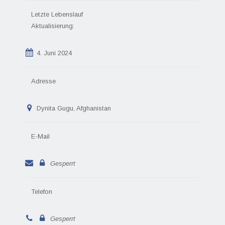
Letzte Lebenslauf
Aktualisierung:
4. Juni 2024
Adresse
Dynita Gugu, Afghanistan
E-Mail
Gesperrt
Telefon
Gesperrt