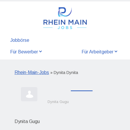
Jobbörse
Für Bewerber
Für Arbeitgeber
Rhein-Main-Jobs
» Dynita Dynita
Dynita Gugu
Dynita Gugu