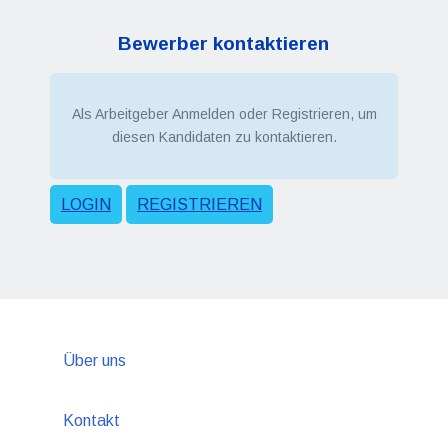
Bewerber kontaktieren
Als Arbeitgeber Anmelden oder Registrieren, um
diesen Kandidaten zu kontaktieren.
LOGIN
REGISTRIEREN
Über uns
Kontakt