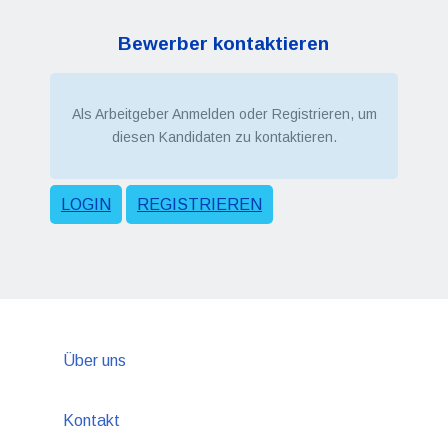
Bewerber kontaktieren
Als Arbeitgeber Anmelden oder Registrieren, um
diesen Kandidaten zu kontaktieren.
LOGIN
REGISTRIEREN
Über uns
Kontakt