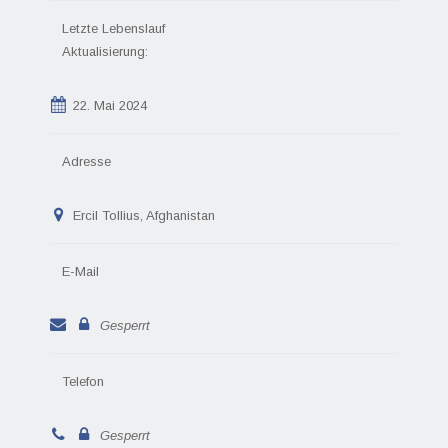
Letzte Lebenslauf
Aktualisierung:
22. Mai 2024
Adresse
Ercil Tollius, Afghanistan
E-Mail
Gesperrt
Telefon
Gesperrt