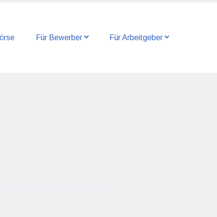
örse
Für Bewerber
Für Arbeitgeber