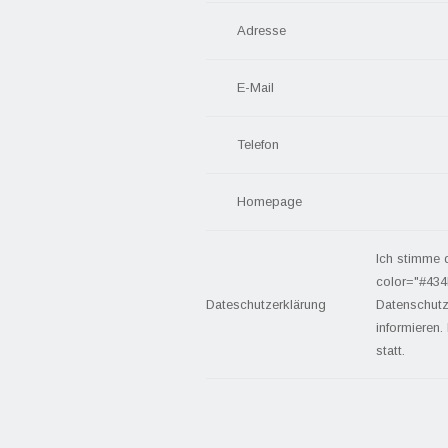
Adresse
E-Mail
Telefon
Homepage
Ich stimme 
color="#434
Dateschutzerklärung
Datenschutz
informieren.
statt.