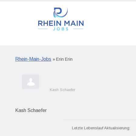
Rhein-Main-Jobs
» Erin Erin
Kash Schaefer
Kash Schaefer
Letzte Lebenslauf Aktualisierung: