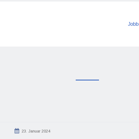
Jobb
23. Januar 2024