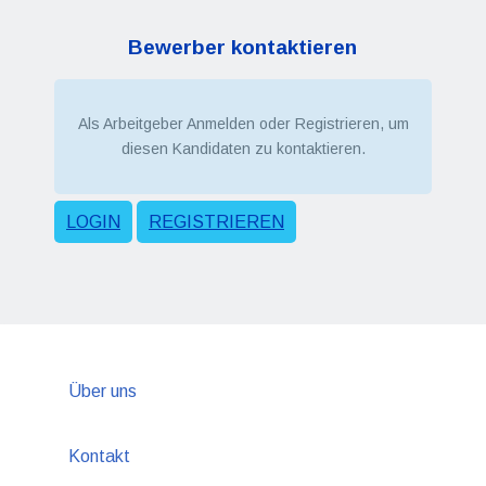
Bewerber kontaktieren
Als Arbeitgeber Anmelden oder Registrieren, um
diesen Kandidaten zu kontaktieren.
LOGIN
REGISTRIEREN
Über uns
Kontakt