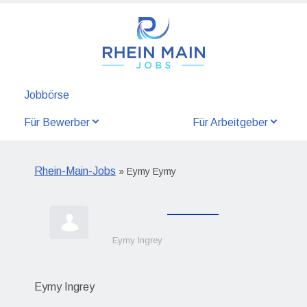
Jobbörse
Für Bewerber
Für Arbeitgeber
Rhein-Main-Jobs
» Eymy Eymy
Eymy Ingrey
Eymy Ingrey