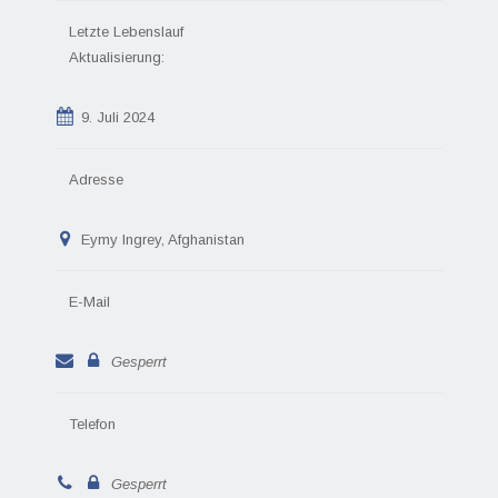
Letzte Lebenslauf
Aktualisierung:
9. Juli 2024
Adresse
Eymy Ingrey, Afghanistan
E-Mail
Gesperrt
Telefon
Gesperrt