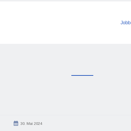
Jobb
30. Mai 2024