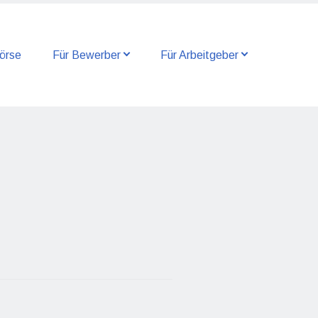
örse
Für Bewerber
Für Arbeitgeber