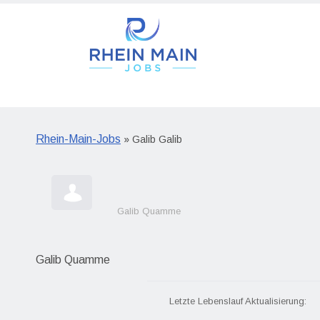
Rhein-Main-Jobs
» Galib Galib
Galib Quamme
Galib Quamme
Letzte Lebenslauf Aktualisierung: