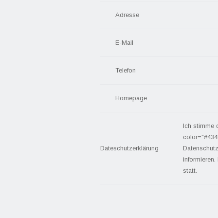
Adresse
E-Mail
Telefon
Homepage
Ich stimme 
color="#434
Dateschutzerklärung
Datenschutz
informieren.
statt.