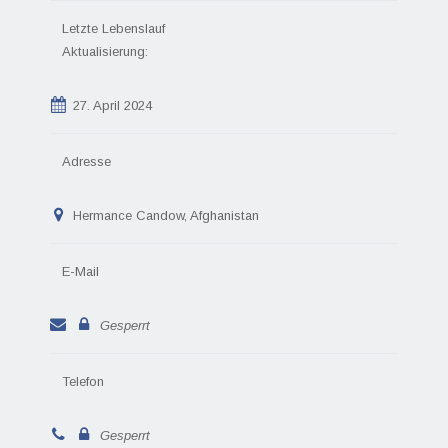
Letzte Lebenslauf
Aktualisierung:
27. April 2024
Adresse
Hermance Candow, Afghanistan
E-Mail
Gesperrt
Telefon
Gesperrt