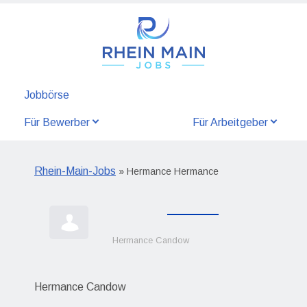
Jobbörse
Für Bewerber
Für Arbeitgeber
Rhein-Main-Jobs
» Hermance Hermance
Hermance Candow
Hermance Candow