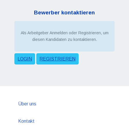
Bewerber kontaktieren
Als Arbeitgeber Anmelden oder Registrieren, um
diesen Kandidaten zu kontaktieren.
LOGIN
REGISTRIEREN
Über uns
Kontakt