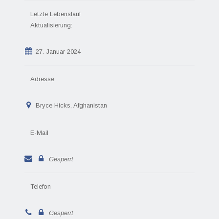
Letzte Lebenslauf
Aktualisierung:
27. Januar 2024
Adresse
Bryce Hicks, Afghanistan
E-Mail
Gesperrt
Telefon
Gesperrt