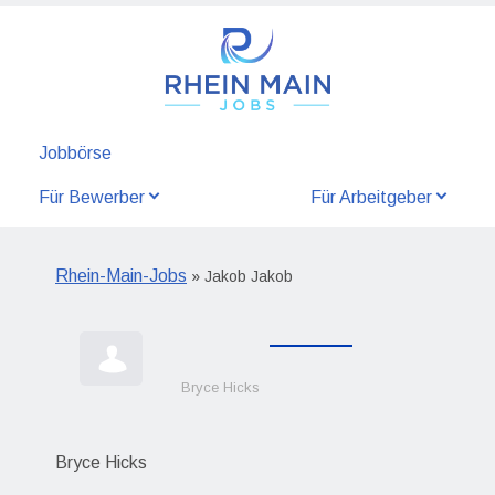
Jobbörse
Für Bewerber
Für Arbeitgeber
Rhein-Main-Jobs
» Jakob Jakob
Bryce Hicks
Bryce Hicks