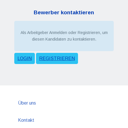
Bewerber kontaktieren
Als Arbeitgeber Anmelden oder Registrieren, um
diesen Kandidaten zu kontaktieren.
LOGIN
REGISTRIEREN
Über uns
Kontakt