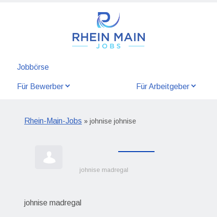
Jobbörse
Für Bewerber
Für Arbeitgeber
Rhein-Main-Jobs
» johnise johnise
johnise madregal
johnise madregal