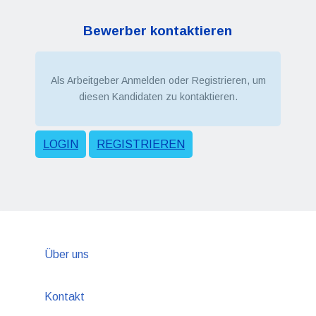
Bewerber kontaktieren
Als Arbeitgeber Anmelden oder Registrieren, um
diesen Kandidaten zu kontaktieren.
LOGIN
REGISTRIEREN
Über uns
Kontakt