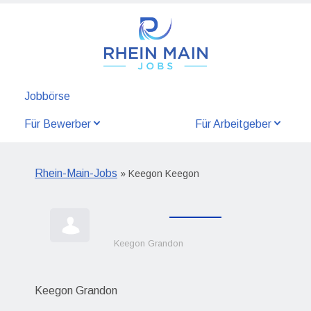
Jobbörse
Für Bewerber
Für Arbeitgeber
Rhein-Main-Jobs
» Keegon Keegon
Keegon Grandon
Keegon Grandon