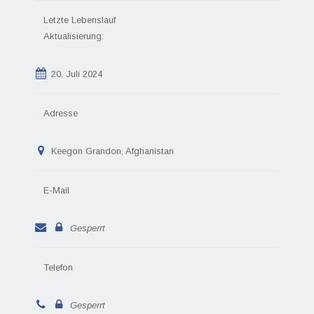
Letzte Lebenslauf
Aktualisierung:
20. Juli 2024
Adresse
Keegon Grandon, Afghanistan
E-Mail
Gesperrt
Telefon
Gesperrt