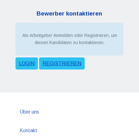
Bewerber kontaktieren
Als Arbeitgeber Anmelden oder Registrieren, um
diesen Kandidaten zu kontaktieren.
LOGIN
REGISTRIEREN
Über uns
Kontakt