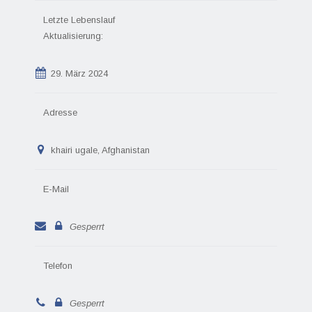
Letzte Lebenslauf
Aktualisierung:
29. März 2024
Adresse
khairi ugale, Afghanistan
E-Mail
Gesperrt
Telefon
Gesperrt