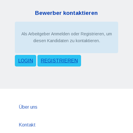
Bewerber kontaktieren
Als Arbeitgeber Anmelden oder Registrieren, um
diesen Kandidaten zu kontaktieren.
LOGIN
REGISTRIEREN
Über uns
Kontakt