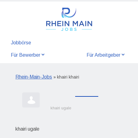
Jobbörse
Für Bewerber
Für Arbeitgeber
Rhein-Main-Jobs
» khairi khairi
khairi ugale
khairi ugale