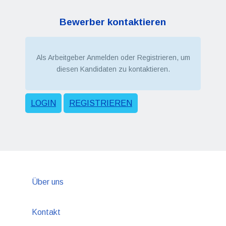
Bewerber kontaktieren
Als Arbeitgeber Anmelden oder Registrieren, um
diesen Kandidaten zu kontaktieren.
LOGIN
REGISTRIEREN
Über uns
Kontakt