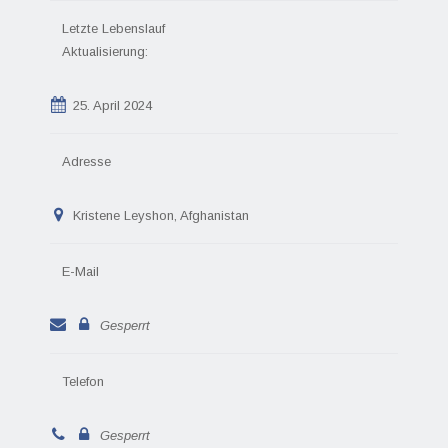
Letzte Lebenslauf
Aktualisierung:
25. April 2024
Adresse
Kristene Leyshon, Afghanistan
E-Mail
Gesperrt
Telefon
Gesperrt