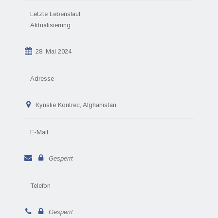
Letzte Lebenslauf
Aktualisierung:
28. Mai 2024
Adresse
Kynslie Kontrec, Afghanistan
E-Mail
Gesperrt
Telefon
Gesperrt