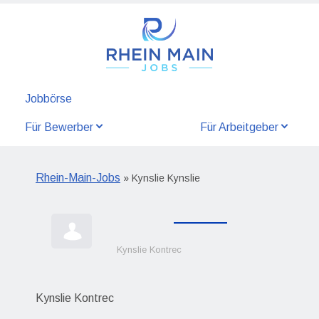
Jobbörse
Für Bewerber
Für Arbeitgeber
Rhein-Main-Jobs
» Kynslie Kynslie
Kynslie Kontrec
Kynslie Kontrec