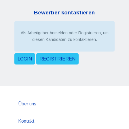
Bewerber kontaktieren
Als Arbeitgeber Anmelden oder Registrieren, um
diesen Kandidaten zu kontaktieren.
LOGIN
REGISTRIEREN
Über uns
Kontakt