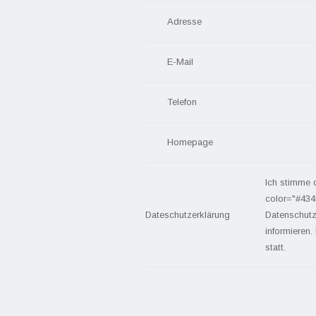
Adresse
E-Mail
Telefon
Homepage
Ich stimme 
color="#434
Dateschutzerklärung
Datenschutz
informieren.
statt.