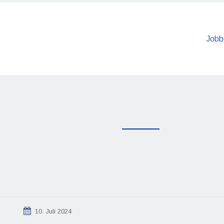
Jobb
10. Juli 2024