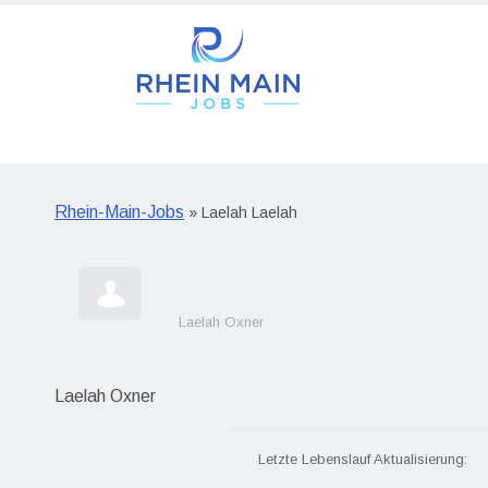
Rhein-Main-Jobs
» Laelah Laelah
Laelah Oxner
Laelah Oxner
Letzte Lebenslauf Aktualisierung: