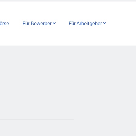
örse
Für Bewerber
Für Arbeitgeber