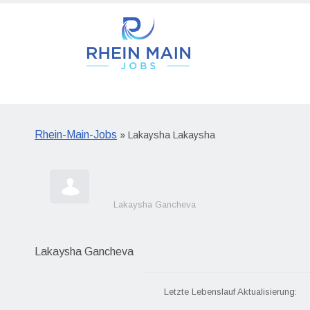
Rhein-Main-Jobs
» Lakaysha Lakaysha
Lakaysha Gancheva
Lakaysha Gancheva
Letzte Lebenslauf Aktualisierung: