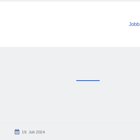
Jobb
19. Juli 2024