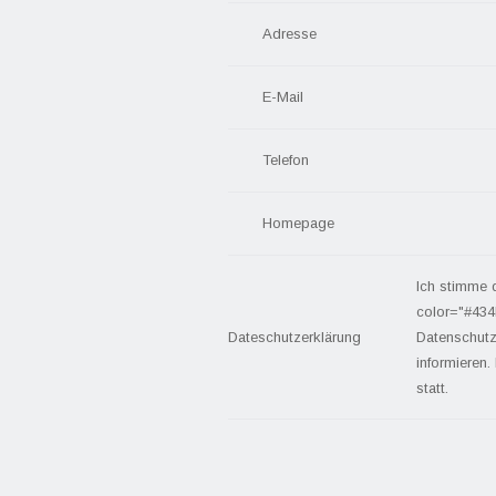
Adresse
E-Mail
Telefon
Homepage
Ich stimme 
color="#434
Dateschutzerklärung
Datenschutz
informieren.
statt.