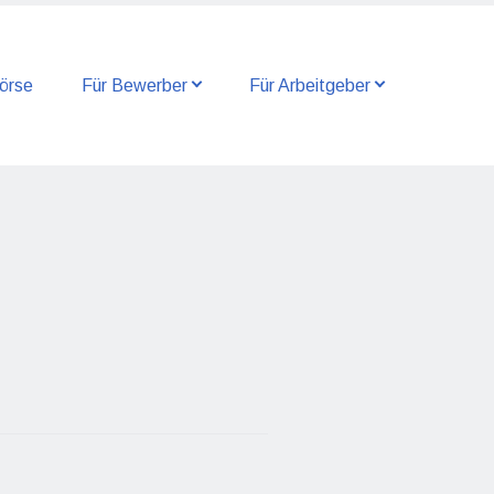
örse
Für Bewerber
Für Arbeitgeber