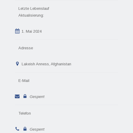
Letzte Lebenslauf
Aktualisierung:
1. Mai 2024
Adresse
Lakeish Anness, Afghanistan
E-Mail
Gesperrt
Telefon
Gesperrt