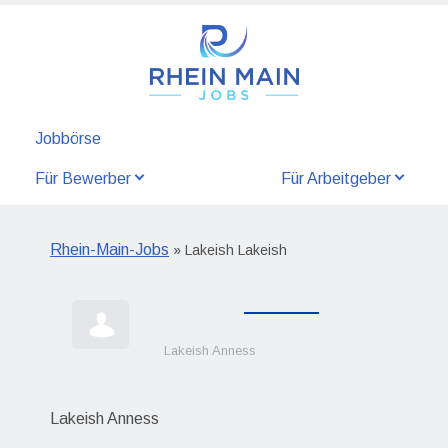
Jobbörse
Für Bewerber
Für Arbeitgeber
Rhein-Main-Jobs
» Lakeish Lakeish
Lakeish Anness
Lakeish Anness