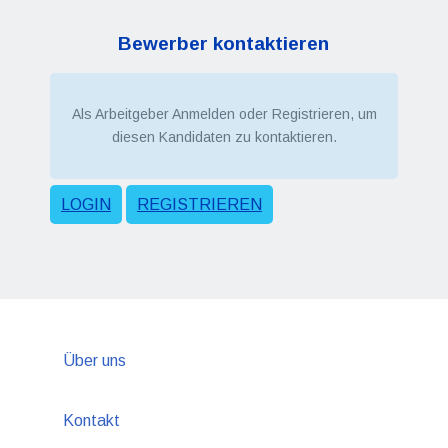
Bewerber kontaktieren
Als Arbeitgeber Anmelden oder Registrieren, um
diesen Kandidaten zu kontaktieren.
LOGIN
REGISTRIEREN
Über uns
Kontakt