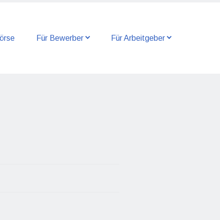
örse
Für Bewerber
Für Arbeitgeber