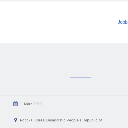
Jobb
1. März 2020
Россия, Korea, Democratic People's Republic of