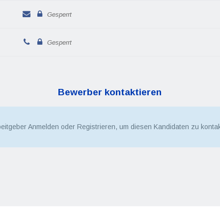
Gesperrt
Gesperrt
Bewerber kontaktieren
beitgeber Anmelden oder Registrieren, um diesen Kandidaten zu kontak