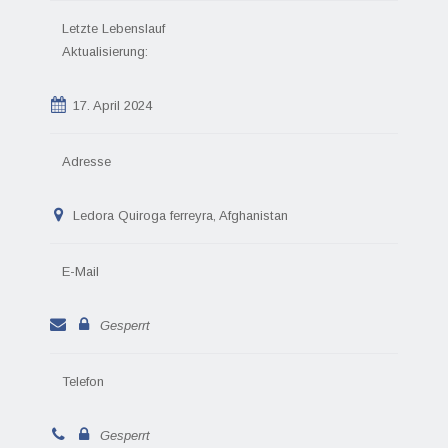
Letzte Lebenslauf
Aktualisierung:
17. April 2024
Adresse
Ledora Quiroga ferreyra, Afghanistan
E-Mail
Gesperrt
Telefon
Gesperrt