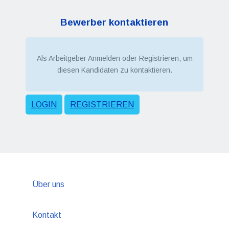
Bewerber kontaktieren
Als Arbeitgeber Anmelden oder Registrieren, um
diesen Kandidaten zu kontaktieren.
LOGIN
REGISTRIEREN
Über uns
Kontakt