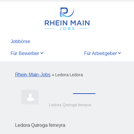
Jobbörse
Für Bewerber
Für Arbeitgeber
Rhein-Main-Jobs
» Ledora Ledora
Ledora Quiroga ferreyra
Ledora Quiroga ferreyra