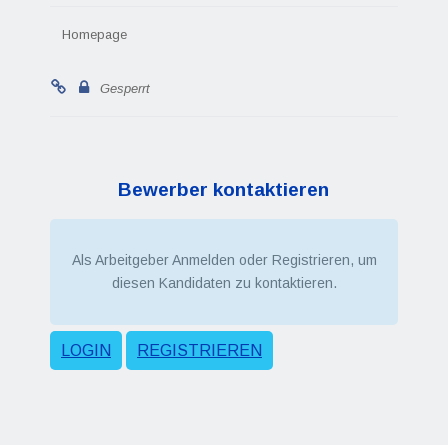
Homepage
Gesperrt
Bewerber kontaktieren
Als Arbeitgeber Anmelden oder Registrieren, um
diesen Kandidaten zu kontaktieren.
LOGIN
REGISTRIEREN