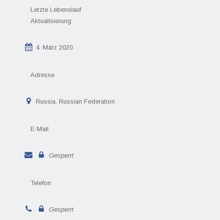
Letzte Lebenslauf
Aktualisierung:
4. März 2020
Adresse
Russia, Russian Federation
E-Mail
Gesperrt
Telefon
Gesperrt