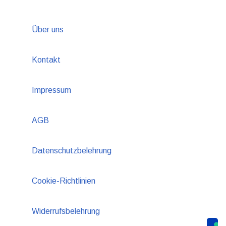
Über uns
Kontakt
Impressum
AGB
Datenschutzbelehrung
Cookie-Richtlinien
Widerrufsbelehrung