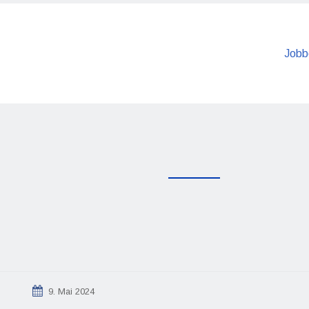
Jobb
9. Mai 2024