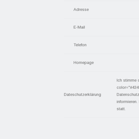
Adresse
E-Mail
Telefon
Homepage
Ich stimme 
color="#434
Dateschutzerklärung
Datenschutz
informieren.
statt.