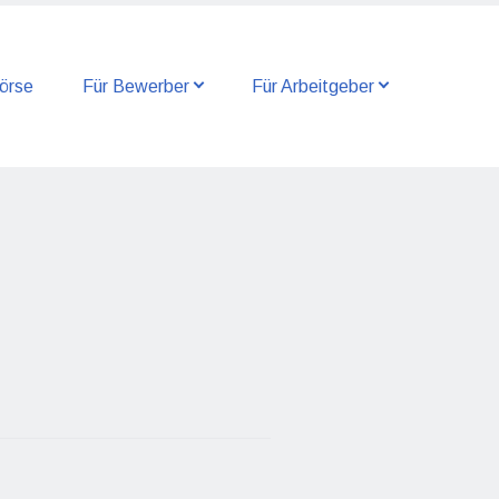
örse
Für Bewerber
Für Arbeitgeber