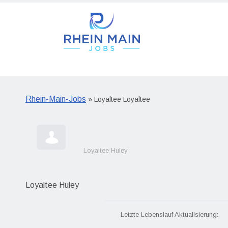
Rhein-Main-Jobs
» Loyaltee Loyaltee
Loyaltee Huley
Loyaltee Huley
Letzte Lebenslauf Aktualisierung: