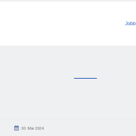
Jobb
30. Mai 2024