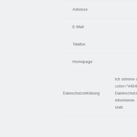
Adresse
E-Mail
Telefon
Homepage
Ich stimme 
color="#434
Dateschutzerklärung
Datenschutz
informieren.
statt.