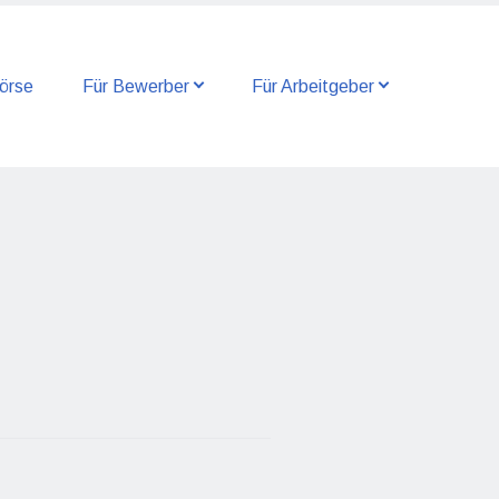
örse
Für Bewerber
Für Arbeitgeber