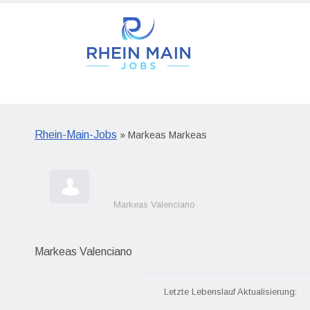
Rhein-Main-Jobs
» Markeas Markeas
Markeas Valenciano
Markeas Valenciano
Letzte Lebenslauf Aktualisierung: