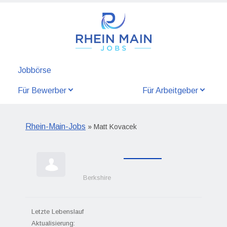
Jobbörse
Für Bewerber
Für Arbeitgeber
Rhein-Main-Jobs
» Matt Kovacek
Berkshire
Letzte Lebenslauf
Aktualisierung: