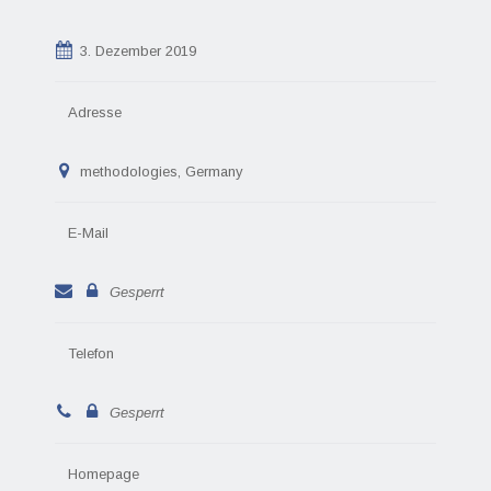
3. Dezember 2019
Adresse
methodologies, Germany
E-Mail
Gesperrt
Telefon
Gesperrt
Homepage