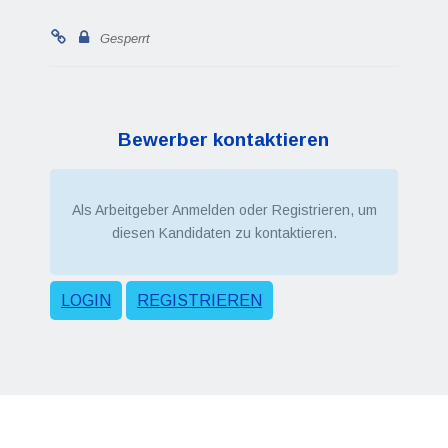
Gesperrt
Bewerber kontaktieren
Als Arbeitgeber Anmelden oder Registrieren, um
diesen Kandidaten zu kontaktieren.
LOGIN
REGISTRIEREN