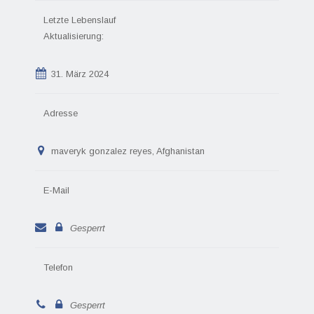
Letzte Lebenslauf
Aktualisierung:
31. März 2024
Adresse
maveryk gonzalez reyes, Afghanistan
E-Mail
Gesperrt
Telefon
Gesperrt