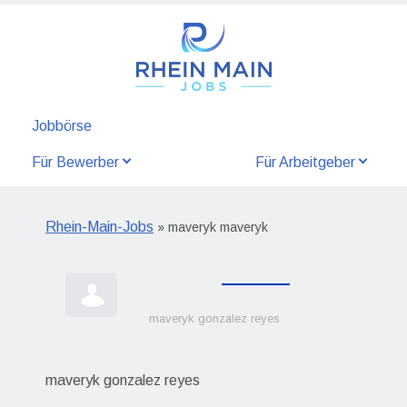
Jobbörse
Für Bewerber
Für Arbeitgeber
Rhein-Main-Jobs
» maveryk maveryk
maveryk gonzalez reyes
maveryk gonzalez reyes