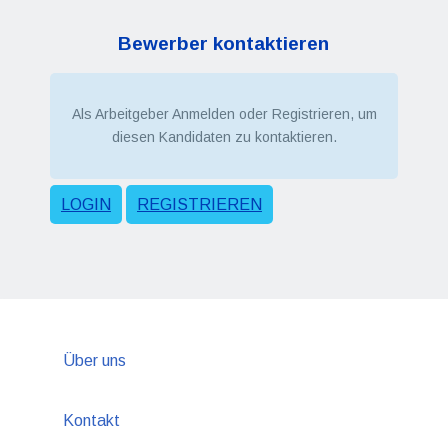
Bewerber kontaktieren
Als Arbeitgeber Anmelden oder Registrieren, um
diesen Kandidaten zu kontaktieren.
LOGIN
REGISTRIEREN
Über uns
Kontakt