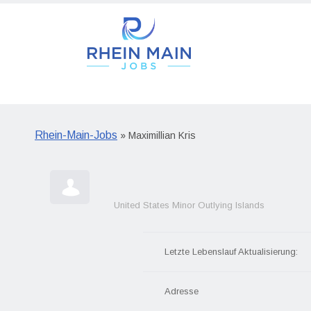
Rhein-Main-Jobs
» Maximillian Kris
United States Minor Outlying Islands
Letzte Lebenslauf Aktualisierung:
Adresse