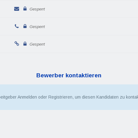
Gesperrt
Gesperrt
Gesperrt
Bewerber kontaktieren
beitgeber Anmelden oder Registrieren, um diesen Kandidaten zu kontak