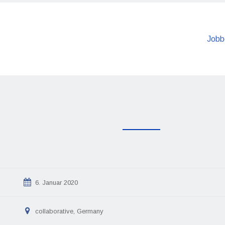
Jobb
6. Januar 2020
collaborative, Germany