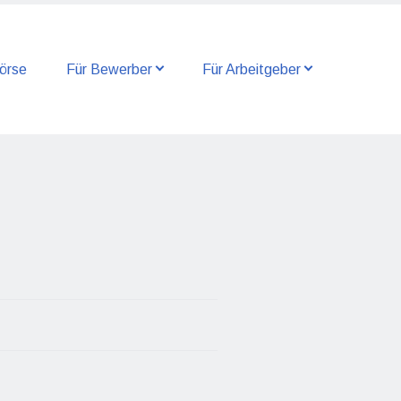
örse
Für Bewerber
Für Arbeitgeber