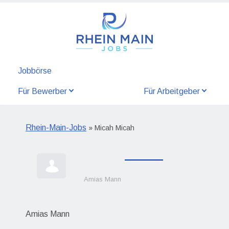
Jobbörse
Für Bewerber
Für Arbeitgeber
Rhein-Main-Jobs
» Micah Micah
Amias Mann
Amias Mann