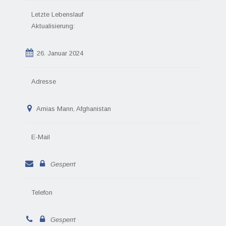
Letzte Lebenslauf
Aktualisierung:
26. Januar 2024
Adresse
Amias Mann, Afghanistan
E-Mail
Gesperrt
Telefon
Gesperrt