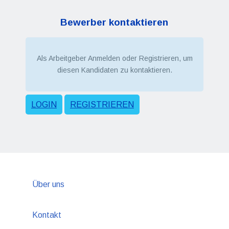
Bewerber kontaktieren
Als Arbeitgeber Anmelden oder Registrieren, um
diesen Kandidaten zu kontaktieren.
LOGIN
REGISTRIEREN
Über uns
Kontakt