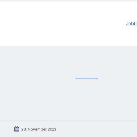
Jobb
28. November 2023