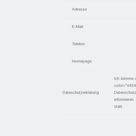
Adresse
E-Mail
Telefon
Homepage
Ich stimme 
color="#434
Dateschutzerklärung
Datenschutz
informieren.
statt.