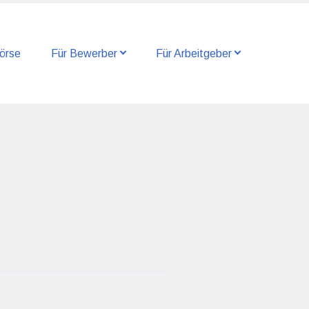
örse
Für Bewerber
Für Arbeitgeber