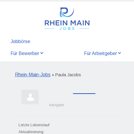
Jobbörse
Für Bewerber
Für Arbeitgeber
Rhein-Main-Jobs
» Paula Jacobs
navigate
Letzte Lebenslauf
Aktualisierung: