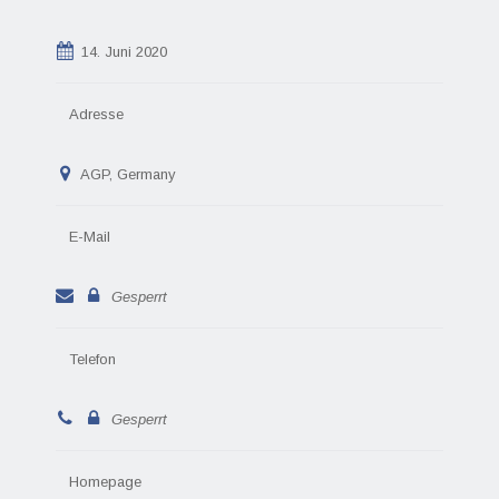
14. Juni 2020
Adresse
AGP, Germany
E-Mail
Gesperrt
Telefon
Gesperrt
Homepage