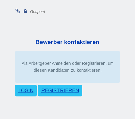
Gesperrt
Bewerber kontaktieren
Als Arbeitgeber Anmelden oder Registrieren, um
diesen Kandidaten zu kontaktieren.
LOGIN
REGISTRIEREN