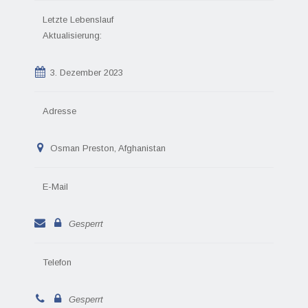
Letzte Lebenslauf
Aktualisierung:
3. Dezember 2023
Adresse
Osman Preston, Afghanistan
E-Mail
Gesperrt
Telefon
Gesperrt