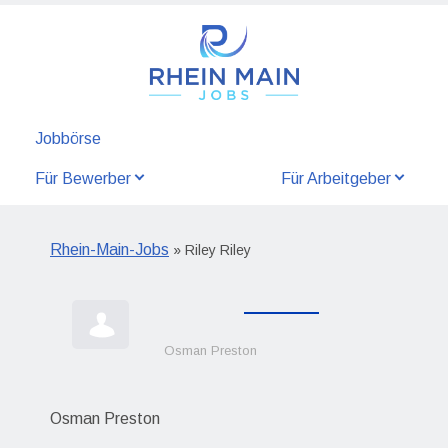
Jobbörse
Für Bewerber
Für Arbeitgeber
Rhein-Main-Jobs
» Riley Riley
Osman Preston
Osman Preston