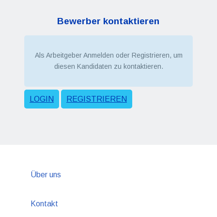
Bewerber kontaktieren
Als Arbeitgeber Anmelden oder Registrieren, um
diesen Kandidaten zu kontaktieren.
LOGIN
REGISTRIEREN
Über uns
Kontakt