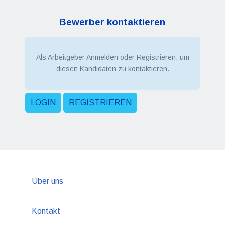
Bewerber kontaktieren
Als Arbeitgeber Anmelden oder Registrieren, um
diesen Kandidaten zu kontaktieren.
LOGIN
REGISTRIEREN
Über uns
Kontakt