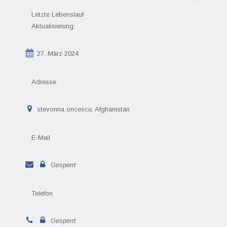
Letzte Lebenslauf
Aktualisierung:
27. März 2024
Adresse
stevonna oncescu, Afghanistan
E-Mail
Gesperrt
Telefon
Gesperrt