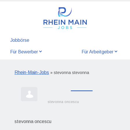
Jobbörse
Für Bewerber
Für Arbeitgeber
Rhein-Main-Jobs
» stevonna stevonna
stevonna oncescu
stevonna oncescu