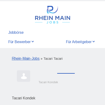
Jobbörse
Für Bewerber
Für Arbeitgeber
Rhein-Main-Jobs
» Tacari Tacari
Tacari Kondek
Tacari Kondek