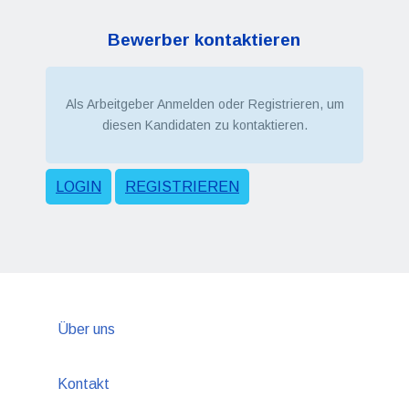
Bewerber kontaktieren
Als Arbeitgeber Anmelden oder Registrieren, um
diesen Kandidaten zu kontaktieren.
LOGIN
REGISTRIEREN
Über uns
Kontakt