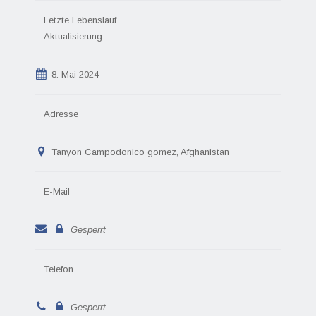
Letzte Lebenslauf
Aktualisierung:
8. Mai 2024
Adresse
Tanyon Campodonico gomez, Afghanistan
E-Mail
Gesperrt
Telefon
Gesperrt