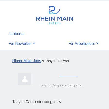
Jobbörse
Für Bewerber
Für Arbeitgeber
Rhein-Main-Jobs
» Tanyon Tanyon
Tanyon Campodonico gomez
Tanyon Campodonico gomez