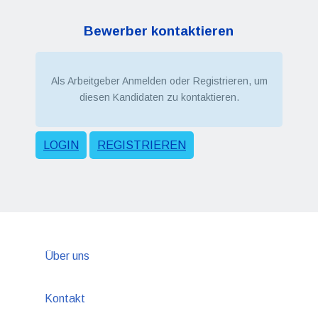
Bewerber kontaktieren
Als Arbeitgeber Anmelden oder Registrieren, um
diesen Kandidaten zu kontaktieren.
LOGIN
REGISTRIEREN
Über uns
Kontakt