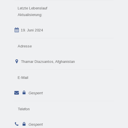
Letzte Lebenslauf
Aktualisierung:
19. Juni 2024
Adresse
Thamar Diazsantos, Afghanistan
E-Mail
Gesperrt
Telefon
Gesperrt