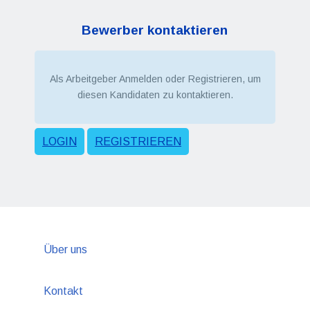
Bewerber kontaktieren
Als Arbeitgeber Anmelden oder Registrieren, um
diesen Kandidaten zu kontaktieren.
LOGIN
REGISTRIEREN
Über uns
Kontakt