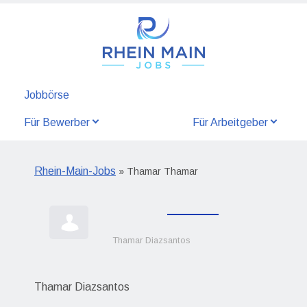
Jobbörse
Für Bewerber
Für Arbeitgeber
Rhein-Main-Jobs
» Thamar Thamar
Thamar Diazsantos
Thamar Diazsantos