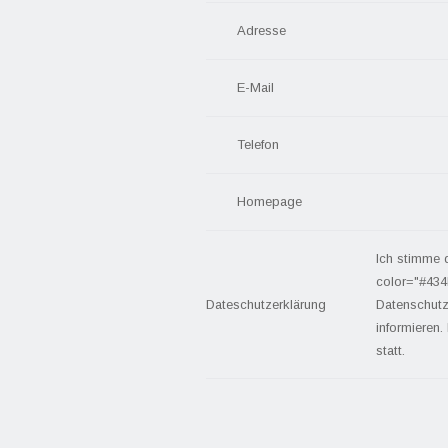
Adresse
E-Mail
Telefon
Homepage
Ich stimme 
color="#434
Dateschutzerklärung
Datenschutz
informieren.
statt.