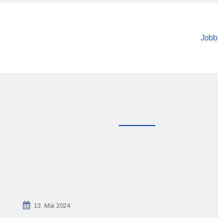
Jobb
13. Mai 2024