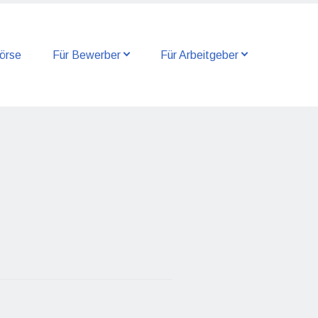
örse
Für Bewerber
Für Arbeitgeber