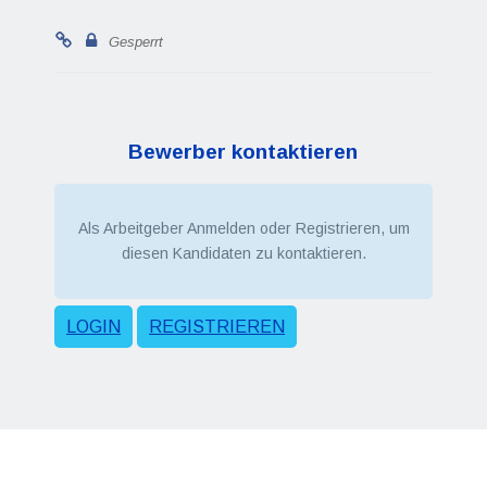
Gesperrt
Bewerber kontaktieren
Als Arbeitgeber Anmelden oder Registrieren, um
diesen Kandidaten zu kontaktieren.
LOGIN
REGISTRIEREN