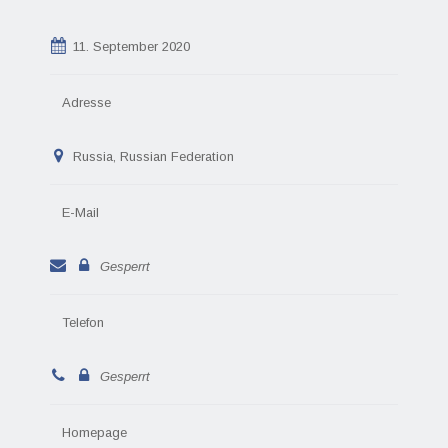
11. September 2020
Adresse
Russia, Russian Federation
E-Mail
Gesperrt
Telefon
Gesperrt
Homepage