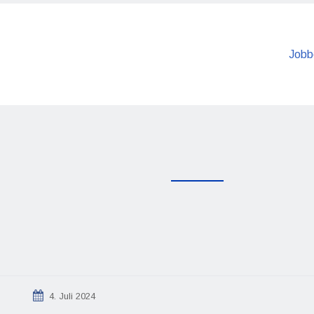
Jobb
4. Juli 2024