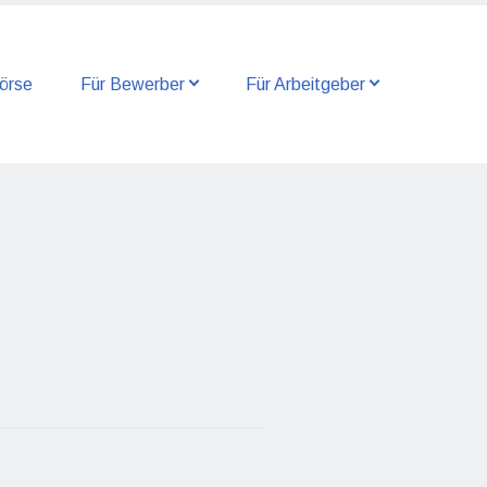
örse
Für Bewerber
Für Arbeitgeber