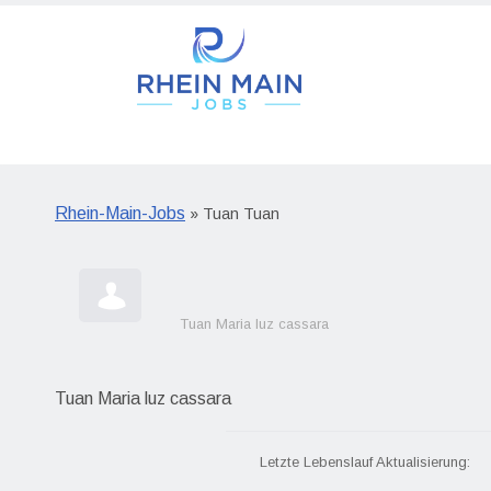
Rhein-Main-Jobs
» Tuan Tuan
Tuan Maria luz cassara
Tuan Maria luz cassara
Letzte Lebenslauf Aktualisierung: