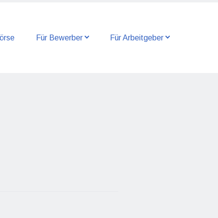
örse
Für Bewerber
Für Arbeitgeber