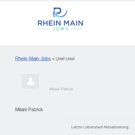
Rhein-Main-Jobs
» Uriel Uriel
Milani Patrick
Milani Patrick
Letzte Lebenslauf Aktualisierung: