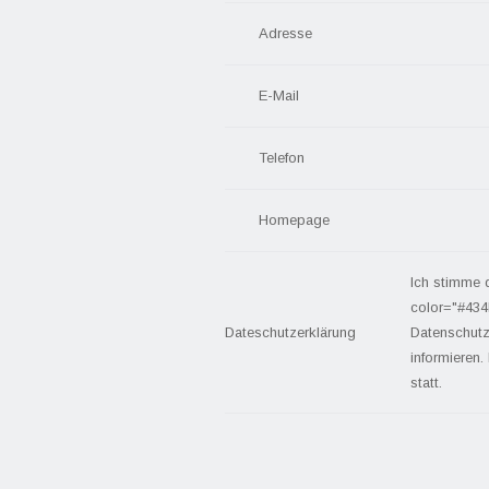
Adresse
E-Mail
Telefon
Homepage
Ich stimme 
color="#434
Dateschutzerklärung
Datenschutz
informieren.
statt.