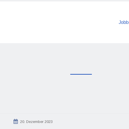
Jobb
20. Dezember 2023