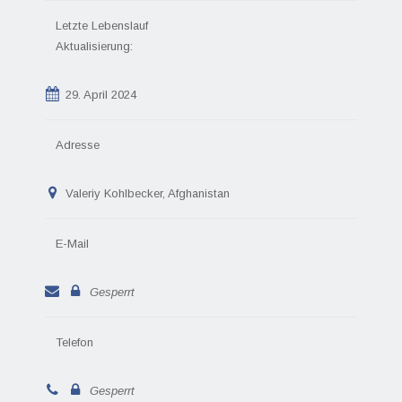
Letzte Lebenslauf
Aktualisierung:
29. April 2024
Adresse
Valeriy Kohlbecker, Afghanistan
E-Mail
Gesperrt
Telefon
Gesperrt