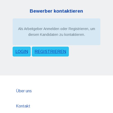
Bewerber kontaktieren
Als Arbeitgeber Anmelden oder Registrieren, um
diesen Kandidaten zu kontaktieren.
LOGIN
REGISTRIEREN
Über uns
Kontakt