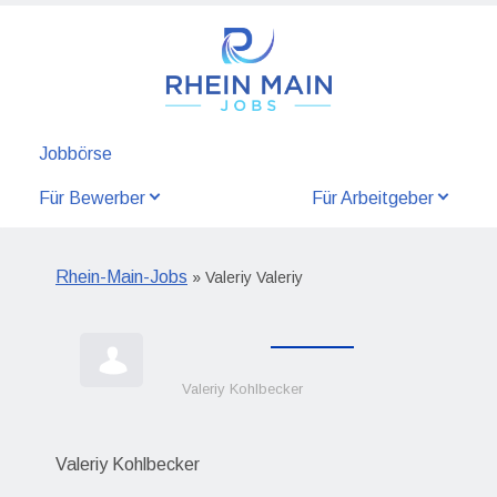
Jobbörse
Für Bewerber
Für Arbeitgeber
Rhein-Main-Jobs
» Valeriy Valeriy
Valeriy Kohlbecker
Valeriy Kohlbecker