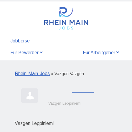
Jobbörse
Für Bewerber
Für Arbeitgeber
Rhein-Main-Jobs
» Vazgen Vazgen
Vazgen Leppiniemi
Vazgen Leppiniemi