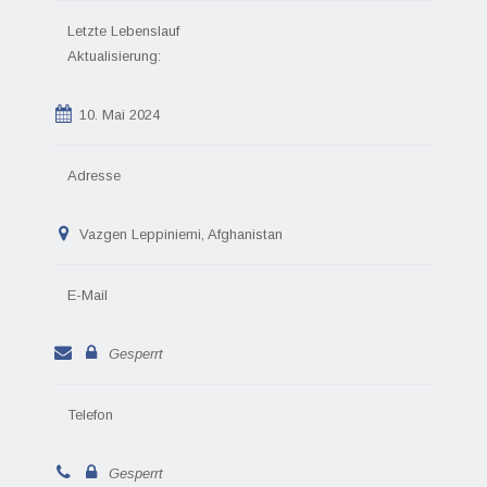
Letzte Lebenslauf
Aktualisierung:
10. Mai 2024
Adresse
Vazgen Leppiniemi, Afghanistan
E-Mail
Gesperrt
Telefon
Gesperrt