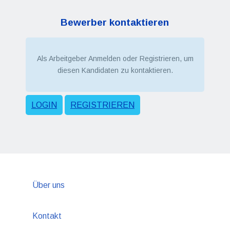
Bewerber kontaktieren
Als Arbeitgeber Anmelden oder Registrieren, um
diesen Kandidaten zu kontaktieren.
LOGIN
REGISTRIEREN
Über uns
Kontakt