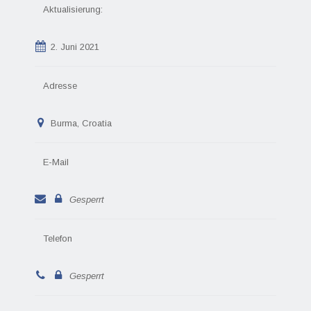
Aktualisierung:
2. Juni 2021
Adresse
Burma, Croatia
E-Mail
Gesperrt
Telefon
Gesperrt