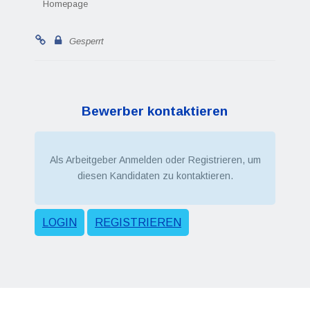
Homepage
Gesperrt
Bewerber kontaktieren
Als Arbeitgeber Anmelden oder Registrieren, um
diesen Kandidaten zu kontaktieren.
LOGIN
REGISTRIEREN